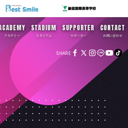
ACADEMY
STADIUM
SUPPORTER
CONTACT
アカデミー
スタジアム
サポーター
お問い合わせ
SHARE