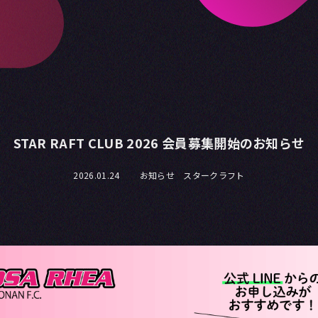
STAR RAFT CLUB 2026 会員募集開始のお知らせ
2026.01.24
お知らせ スタークラフト