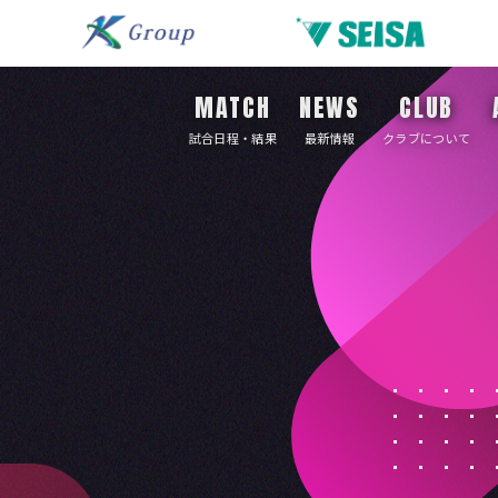
MATCH
NEWS
CLUB
試合日程・結果
最新情報
クラブについて