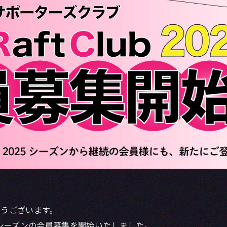
とうございます。
2026シーズンの会員募集を開始いたしました。