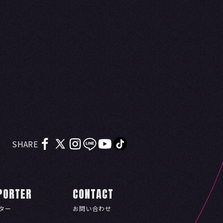
SHARE
PORTER
CONTACT
ター
お問い合わせ