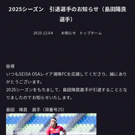
2025シーズン 引退選手のお知らせ（島田陽良
選手）
2025.12.04
お知らせ トップチーム
皆様
いつもSEISA OSAレイア湘南FCを応援してくださり、誠にあり
がとうございます。
2025シーズンをもちまして、島田陽良選手が引退することとな
りましたのでお知らせいたします。
島田 陽良 選手（背番号25）