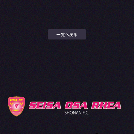
一覧へ戻る