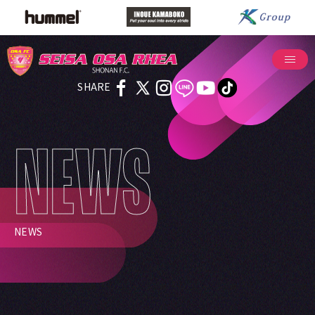
SHARE
NEWS
NEWS